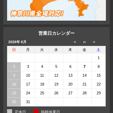
営業日カレンダー
2026年 8月
日
月
火
水
木
金
土
1
2
3
4
5
6
7
8
9
10
11
12
13
14
15
16
17
18
19
20
21
22
23
24
25
26
27
28
29
30
31
定休日
臨時休業日