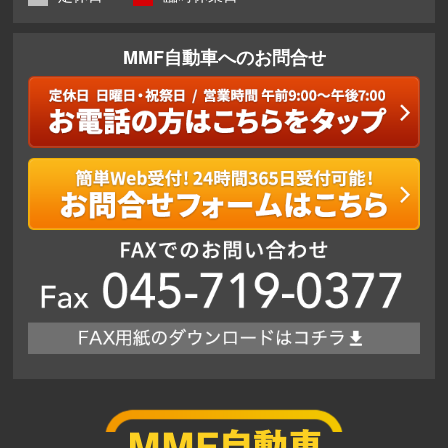
MMF自動車へのお問合せ