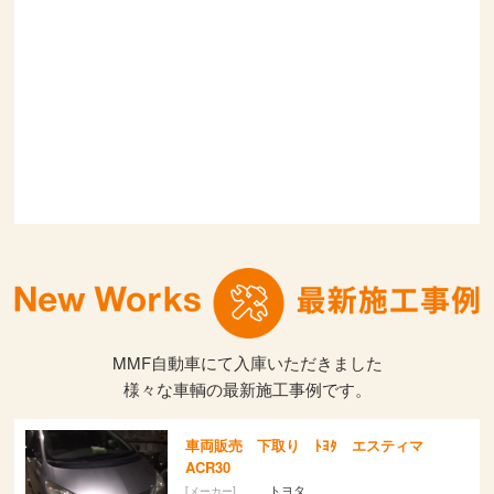
MMF自動車にて入庫いただきました
様々な車輌の最新施工事例です。
車両販売 下取り ﾄﾖﾀ エスティマ
ACR30
トヨタ
[メーカー]