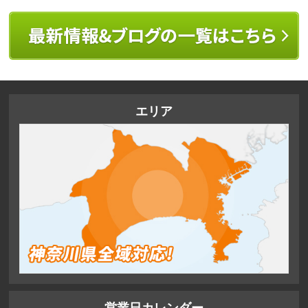
エリア
営業日カレンダー