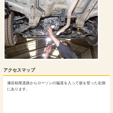
アクセスマップ
瀬谷柏尾道路からローソンの脇道を入って坂を登った右側
にあります。