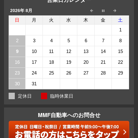
2026年 8月
日
月
火
水
木
金
土
1
2
3
4
5
6
7
8
9
10
11
12
13
14
15
16
17
18
19
20
21
22
23
24
25
26
27
28
29
30
31
定休日
臨時休業日
MMF自動車へのお問合せ