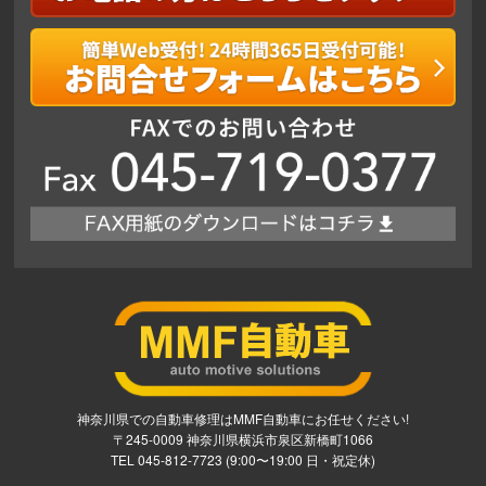
神奈川県での自動車修理はMMF自動車にお任せください!
〒245-0009 神奈川県横浜市泉区新橋町1066
TEL 045-812-7723 (9:00〜19:00 日・祝定休)