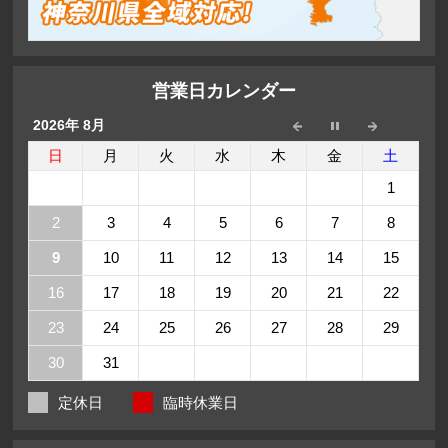
営業日カレンダー
2026年 8月
日
月
火
水
木
金
土
1
2
3
4
5
6
7
8
9
10
11
12
13
14
15
16
17
18
19
20
21
22
23
24
25
26
27
28
29
30
31
定休日
臨時休業日