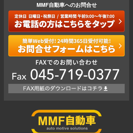
MMF自動車へのお問合せ