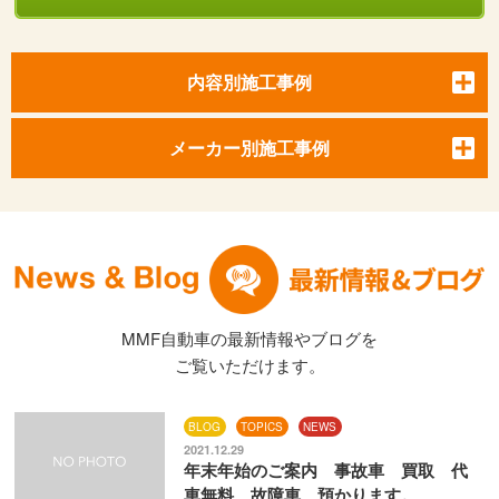
内容別施工事例
メーカー別施工事例
MMF自動車の最新情報やブログを
ご覧いただけます。
BLOG
TOPICS
NEWS
2021.12.29
年末年始のご案内 事故車 買取 代
車無料 故障車 預かります。