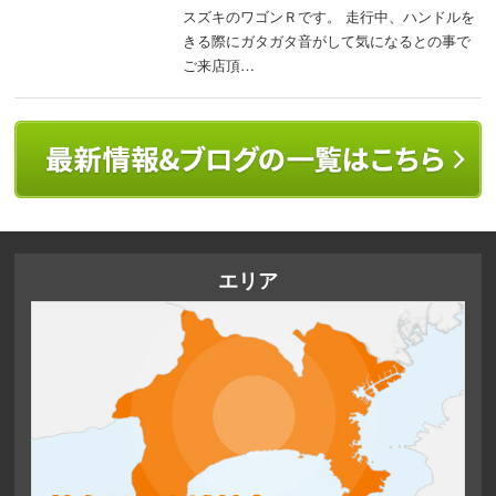
スズキのワゴンＲです。 走行中、ハンドルを
きる際にガタガタ音がして気になるとの事で
ご来店頂…
エリア