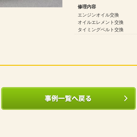
修理内容
エンジンオイル交換
オイルエレメント交換
タイミングベルト交換