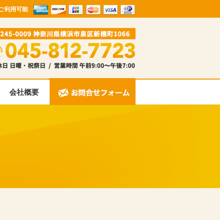
ご利用可能
会社概要