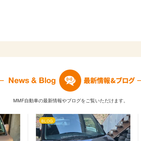
MMF自動車の最新情報やブログをご覧いただけます。
BLOG