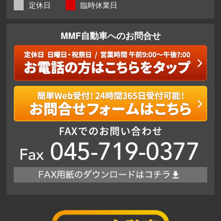
定休日
臨時休業日
MMF自動車へのお問合せ