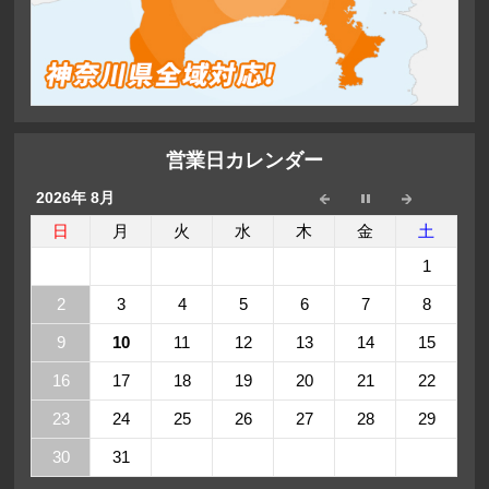
営業日カレンダー
2026年 8月
日
月
火
水
木
金
土
1
2
3
4
5
6
7
8
9
10
11
12
13
14
15
16
17
18
19
20
21
22
23
24
25
26
27
28
29
30
31